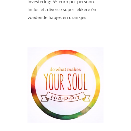
Investering: 55 euro per persoon.
Inclusief: diverse super lekkere én
voedende hapjes en drankjes