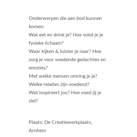
Onderwerpen die aan bod kunnen
komen:
Wat eet en drink je? Hoe voed je je
fysieke lichaam?
Waar kijken & luister je naar? Hoe
zorg je voor voedende gedachten en
emoties?
Met welke mensen omring je je?
Welke relaties zijn voedend?
Wat inspireert jou? Hoe voed jij je
ziel?
Plaats: De Creatiewerkplaats,
Arnhem