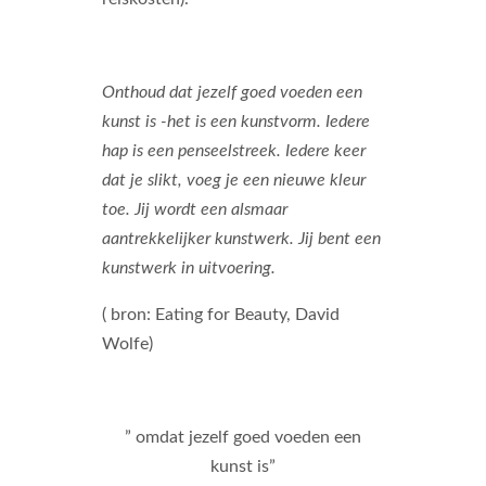
Onthoud dat jezelf goed voeden een
kunst is -het is een kunstvorm. Iedere
hap is een penseelstreek. Iedere keer
dat je slikt, voeg je een nieuwe kleur
toe. Jij wordt een alsmaar
aantrekkelijker kunstwerk. Jij bent een
kunstwerk in uitvoering.
( bron: Eating for Beauty, David
Wolfe)
” omdat jezelf goed voeden een
kunst is”