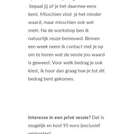
bepaal jij of je het daarmee eens
bent. Misschien vind je het minder
waard, maar misschien ook wel
méér. Na de workshop ben ik
natuurlijk reuze benieuwd. Binnen
een week neem ik contact met je op
om te horen wat de sessie jou waard
is geweest. Voor welk bedrag je ook
kiest, ik hoor dan graag hoe je tot dit
bedrag bent gekomen.
Interesse in een privé sessie?
Dat is
mogelijk en kost 95 euro (exclusief
reiskosten).