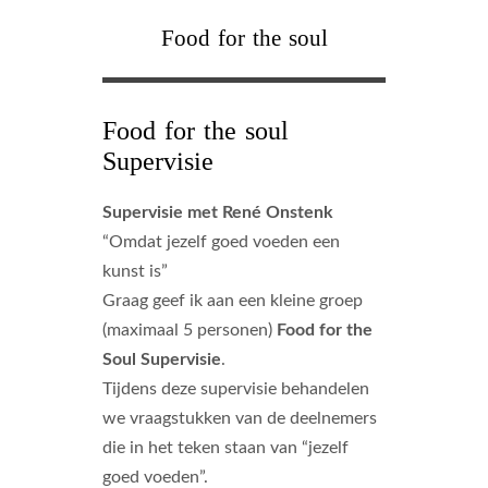
Food for the soul
Food for the soul
Supervisie
Supervisie met René Onstenk
“Omdat jezelf goed voeden een
kunst is”
Graag geef ik aan een kleine groep
(maximaal 5 personen)
Food for the
Soul Supervisie
.
Tijdens deze supervisie behandelen
we vraagstukken van de deelnemers
die in het teken staan van “jezelf
goed voeden”.