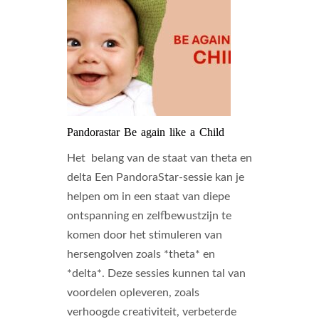
Pandorastar Be again like a Child
Het belang van de staat van theta en
delta Een PandoraStar-sessie kan je
helpen om in een staat van diepe
ontspanning en zelfbewustzijn te
komen door het stimuleren van
hersengolven zoals *theta* en
*delta*. Deze sessies kunnen tal van
voordelen opleveren, zoals
verhoogde creativiteit, verbeterde