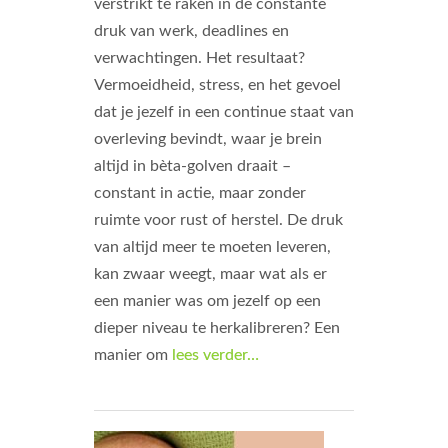
verstrikt te raken in de constante
druk van werk, deadlines en
verwachtingen. Het resultaat?
Vermoeidheid, stress, en het gevoel
dat je jezelf in een continue staat van
overleving bevindt, waar je brein
altijd in bèta-golven draait –
constant in actie, maar zonder
ruimte voor rust of herstel. De druk
van altijd meer te moeten leveren,
kan zwaar weegt, maar wat als er
een manier was om jezelf op een
dieper niveau te herkalibreren? Een
manier om
lees verder…