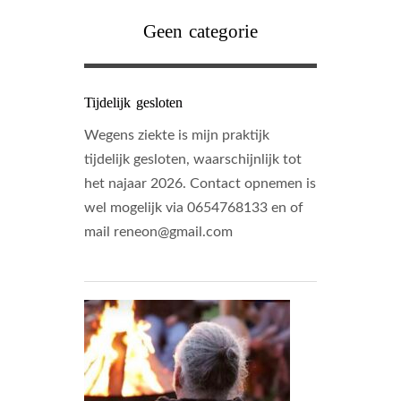
Geen categorie
Tijdelijk gesloten
Wegens ziekte is mijn praktijk
tijdelijk gesloten, waarschijnlijk tot
het najaar 2026. Contact opnemen is
wel mogelijk via 0654768133 en of
mail reneon@gmail.com