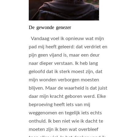
De gewonde genezer
Vandaag voel ik opnieuw wat mijn
pad mij heeft geleerd: dat verdriet en
pijn geen vijand is, maar een deur
naar dieper verstaan. Ik heb lang
geloofd dat ik sterk moest zijn, dat
mijn wonden verborgen moesten
blijven. Maar de waarheid is dat juist
daar mijn kracht geboren werd. Elke
beproeving heeft iets van mij
weggenomen en tegelijk iets echts
onthuld. Ik ben niet wie ik dacht te
moeten zijn ik ben wat overbleef