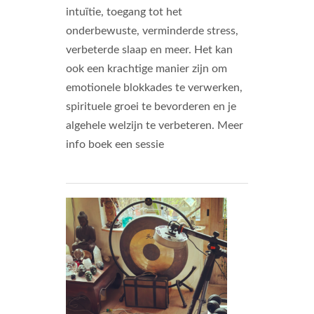
intuïtie, toegang tot het
onderbewuste, verminderde stress,
verbeterde slaap en meer. Het kan
ook een krachtige manier zijn om
emotionele blokkades te verwerken,
spirituele groei te bevorderen en je
algehele welzijn te verbeteren. Meer
info boek een sessie