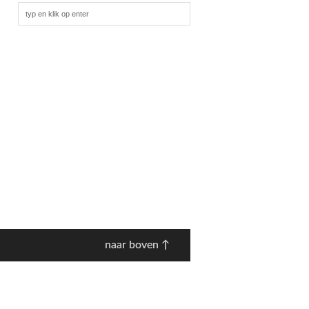
naar boven ↑